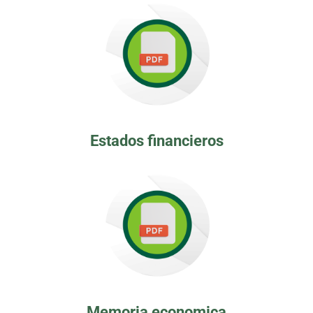
Estados financieros
Memoria economica