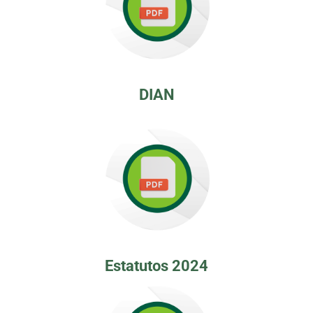
DIAN
Estatutos 2024