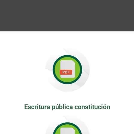
Escritura pública constitución