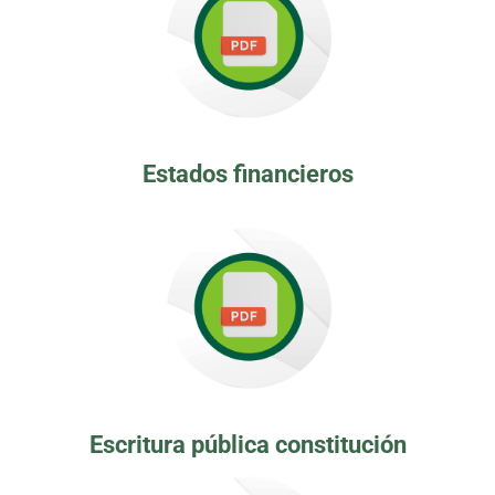
Estados financieros
Escritura pública constitución