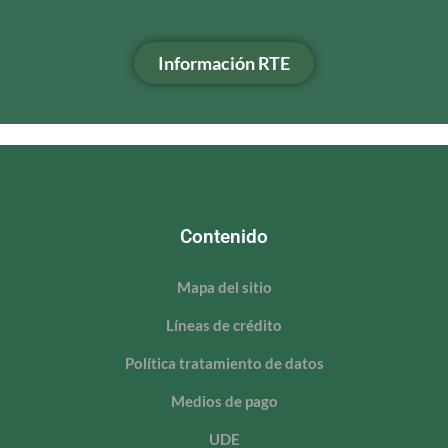
Información RTE
Contenido
Mapa del sitio
Líneas de crédito
Política tratamiento de datos
Medios de pago
UDE