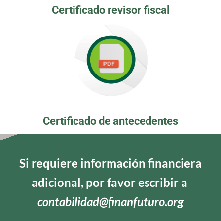
Certificado revisor fiscal
Certificado de antecedentes
Si requiere información financiera
adicional, por favor escribir a
contabilidad@finanfuturo.org