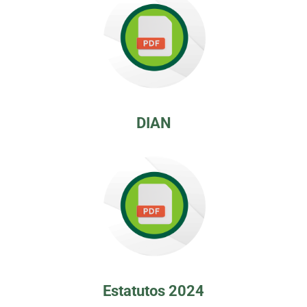
DIAN
Estatutos 2024