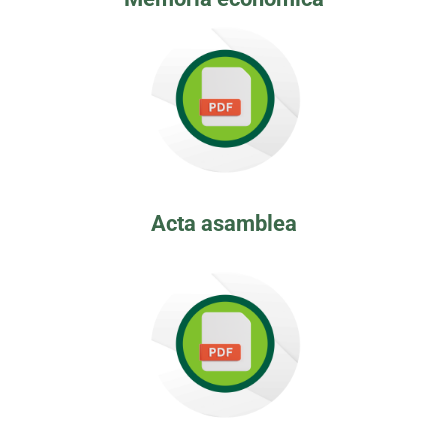
Acta asamblea