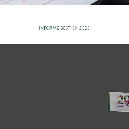
GESTIÓN 2023
INFORME